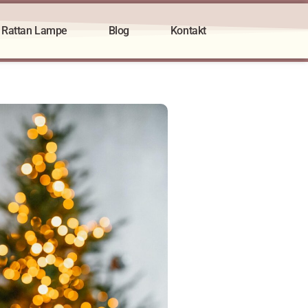
Rattan Lampe
Blog
Kontakt