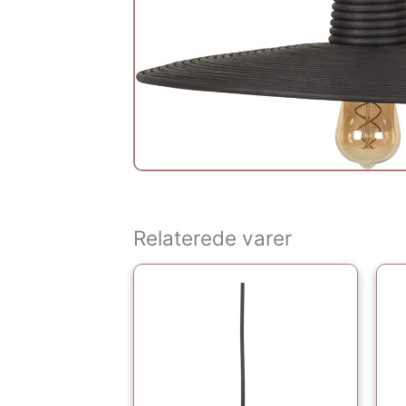
Relaterede varer